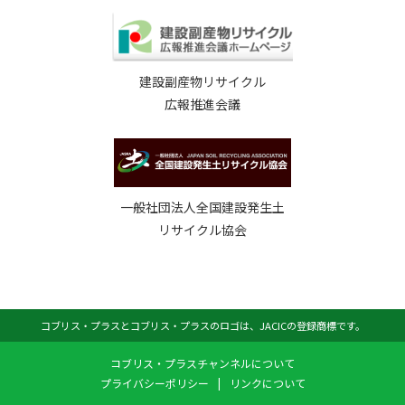
建設副産物リサイクル
広報推進会議
一般社団法人全国建設発生土
リサイクル協会
コブリス・プラスとコブリス・プラスのロゴは、JACICの登録商標です。
コブリス・プラスチャンネルについて
プライバシーポリシー
|
リンクについて