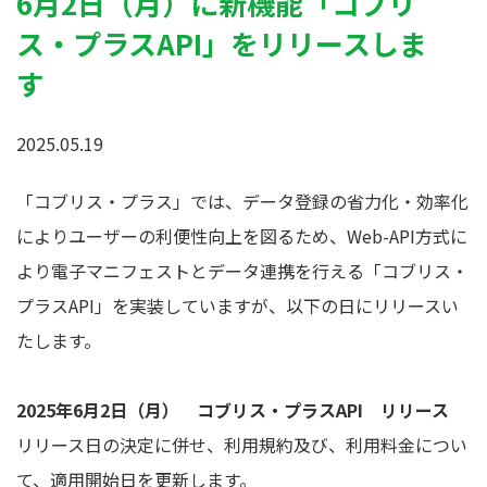
6月2日（月）に新機能「コブリ
ス・プラスAPI」をリリースしま
す
2025.05.19
「コブリス・プラス」では、データ登録の省力化・効率化
によりユーザーの利便性向上を図るため、Web-API方式に
より電子マニフェストとデータ連携を行える「コブリス・
プラスAPI」を実装していますが、以下の日にリリースい
たします。
2025
年6月2日（月） コブリス・プラスAPI リリース
リリース日の決定に併せ、利用規約及び、利用料金につい
て、適用開始日を更新します。