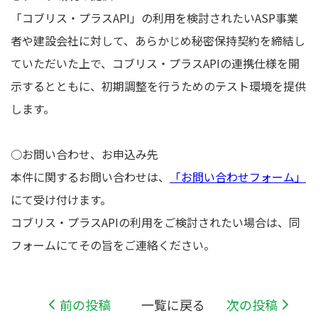
「コブリス・プラスAPI」の利用を検討されたいASP事業
者や建設会社に対して、あらかじめ秘密保持契約を締結し
ていただいた上で、コブリス・プラスAPIの連携仕様を開
示するとともに、初期調整を行うためのテスト環境を提供
します。
○お問い合わせ、お申込み先
本件に関するお問い合わせは、
「お問い合わせフォーム」
にて受け付けます。
コブリス・プラスAPIの利用をご検討されたい場合は、同
フォームにてその旨をご連絡ください。
前の投稿
一覧に戻る
次の投稿