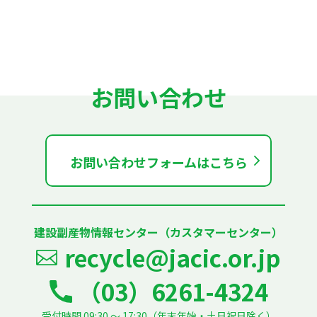
お問い合わせ
お問い合わせフォームはこちら
建設副産物情報センター（カスタマーセンター）
recycle@jacic.or.jp
（03）6261-4324
受付時間 09:30 ～ 17:30（年末年始・土日祝日除く）