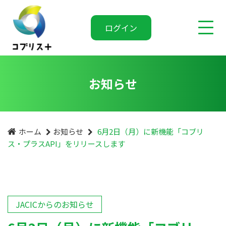
ログイン
お知らせ
ホーム
お知らせ
6月2日（月）に新機能「コブリ
ス・プラスAPI」をリリースします
JACICからのお知らせ