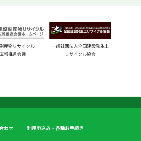
副産物リサイクル
一般社団法人全国建設発生土
広報推進会議
リサイクル協会
合わせ
利用申込み・各種お手続き