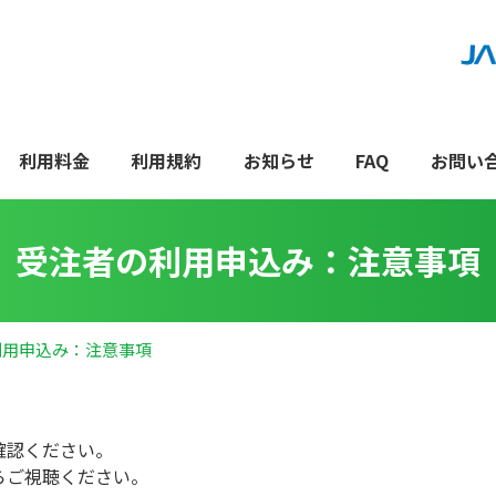
利用料金
利用規約
お知らせ
FAQ
お問い
受注者の利用申込み：注意事項
利用申込み：注意事項
確認ください。
らご視聴ください。