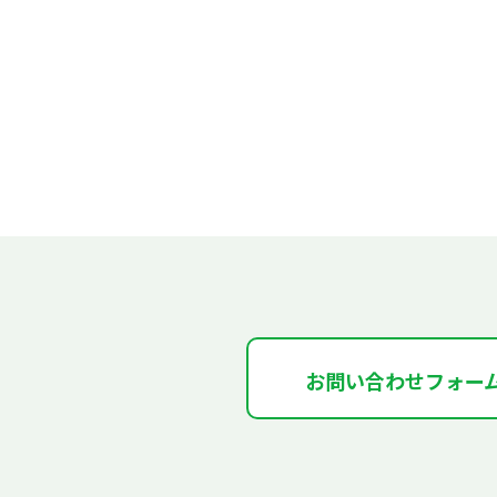
お問い合わせフォー