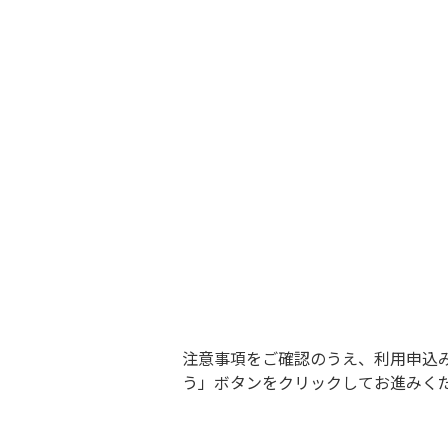
注意事項をご確認のうえ、利用申込
う」ボタンをクリックしてお進みく