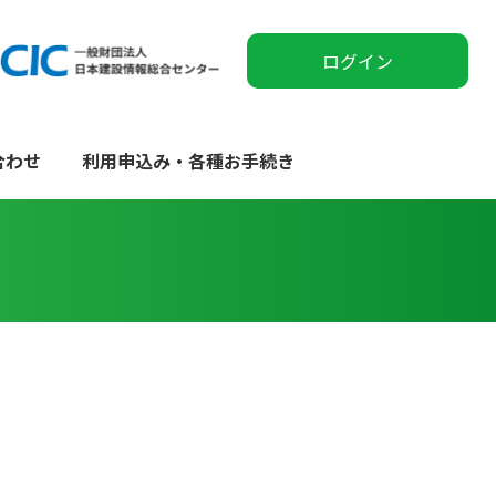
ログイン
合わせ
利用申込み・各種お手続き