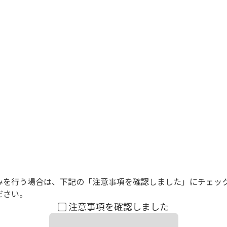
みを行う場合は、下記の「注意事項を確認しました」にチェッ
ださい。
注意事項を確認しました