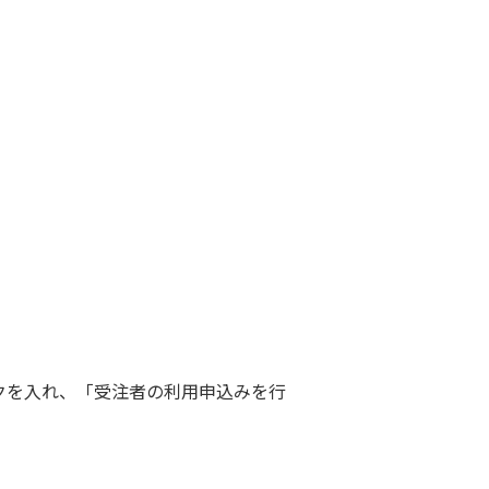
クを入れ、「受注者の利用申込みを行