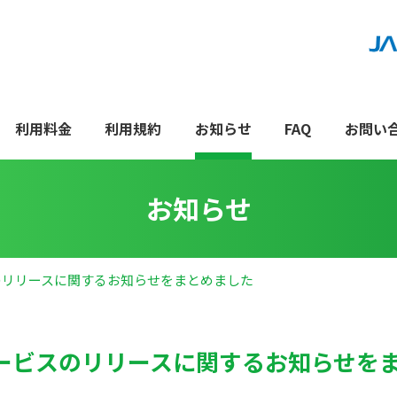
利用料金
利用規約
お知らせ
FAQ
お問い
お知らせ
のリリースに関するお知らせをまとめました
ービスのリリースに関するお知らせを