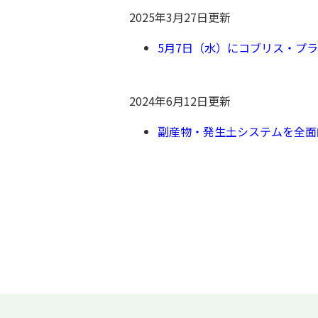
2025年3月27日更新
5月7日（水）にコブリス・プ
2024年6月12日更新
副産物・発生土システムを全面