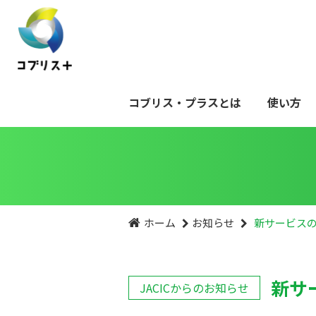
コブリス・プラスとは
使い方
ホーム
お知らせ
新サービス
新サ
JACICからのお知らせ