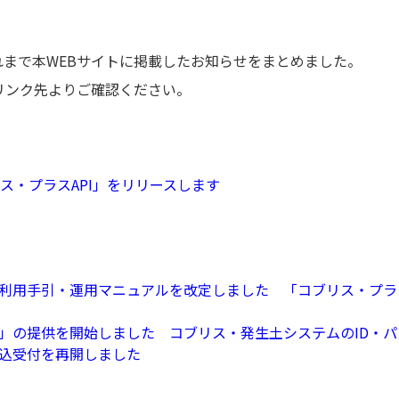
まで本WEBサイトに掲載したお知らせをまとめました。
リンク先よりご確認ください。
ス・プラスAPI」をリリースします
利用手引・運用マニュアルを改定しました 「コブリス・プラ
」の提供を開始しました コブリス・発生土システムのID・
込受付を再開しました