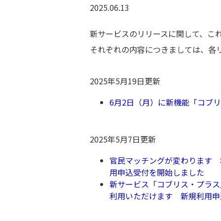
2025.06.13
新サービスのリリースに関して、これ
それぞれの内容につきましては、各
2025年5月19日更新
6月2日（月）に新機能「コブリ
2025年5月7日更新
官民マッチングが変わります 
用申込受付を開始しました
新サービス「コブリス・プラス
利用いただけます 新規利用申