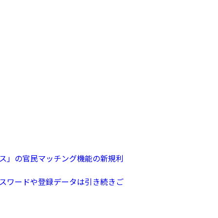
ス」の官民マッチング機能の新規利
パスワードや登録データは引き続きご