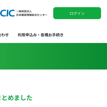
ログイン
合わせ
利用申込み・各種お手続き
まとめました