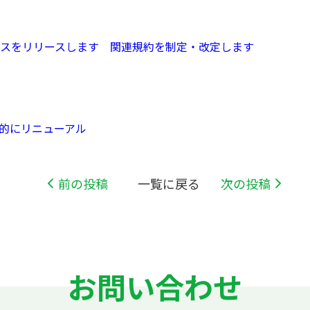
ラスをリリースします 関連規約を制定・改定します
的にリニューアル
前の投稿
一覧に戻る
次の投稿
お問い合わせ