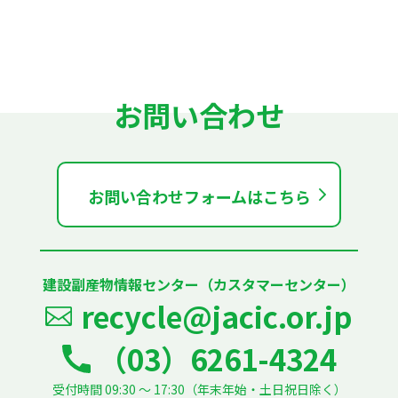
お問い合わせ
お問い合わせフォームはこちら
建設副産物情報センター（カスタマーセンター）
recycle@jacic.or.jp
（03）6261-4324
受付時間 09:30 ～ 17:30（年末年始・土日祝日除く）