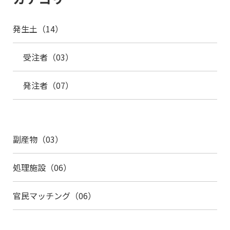
発生土（14）
受注者（03）
発注者（07）
副産物（03）
処理施設（06）
官民マッチング（06）