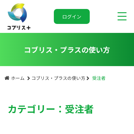
ログイン
コブリス・プラスの使い方
ホーム
コブリス・プラスの使い方
受注者
カテゴリー：受注者