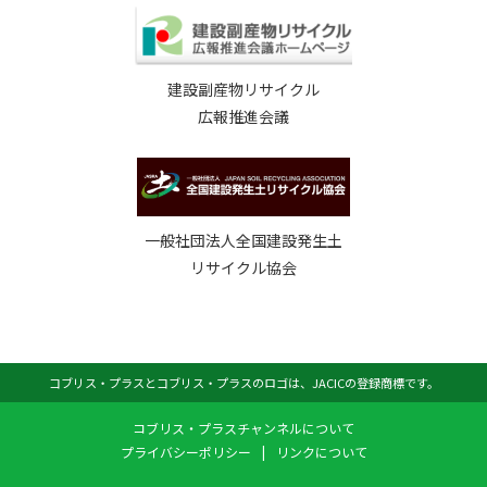
建設副産物リサイクル
広報推進会議
一般社団法人全国建設発生土
リサイクル協会
コブリス・プラスとコブリス・プラスのロゴは、JACICの登録商標です。
コブリス・プラスチャンネルについて
プライバシーポリシー
|
リンクについて