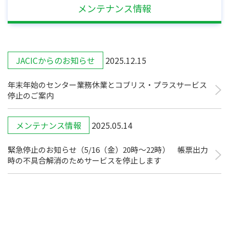
メンテナンス情報
JACICからのお知らせ
2025.12.15
年末年始のセンター業務休業とコブリス・プラスサービス
停止のご案内
メンテナンス情報
2025.05.14
緊急停止のお知らせ（5/16（金）20時～22時） 帳票出力
時の不具合解消のためサービスを停止します