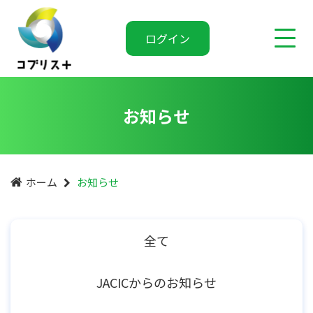
ログイン
お知らせ
ホーム
お知らせ
全て
JACICからのお知らせ