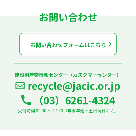
お問い合わせ
お問い合わせフォームはこちら
建設副産物情報センター（カスタマーセンター）
recycle@jacic.or.jp
（03）6261-4324
受付時間 09:30 ～ 17:30（年末年始・土日祝日除く）