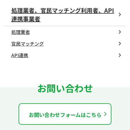
処理業者、官民マッチング利用者、API
連携事業者
処理業者
官民マッチング
API連携
お問い合わせ
お問い合わせフォームはこちら