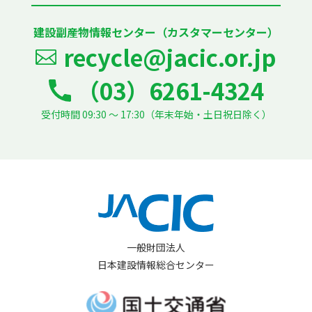
建設副産物情報センター（カスタマーセンター）
recycle@jacic.or.jp
（03）6261-4324
受付時間 09:30 ～ 17:30（年末年始・土日祝日除く）
一般財団法人
日本建設情報総合センター