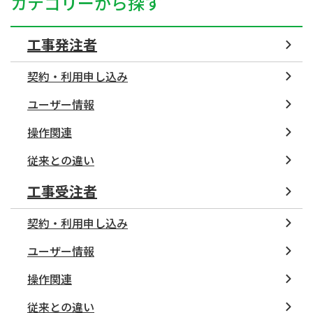
カテゴリーから探す
工事発注者
契約・利用申し込み
ユーザー情報
操作関連
従来との違い
工事受注者
契約・利用申し込み
ユーザー情報
操作関連
従来との違い