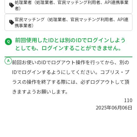
処理業者（処理業者、官民マッチング利用者、API連携事業
者）
官民マッチング（処理業者、官民マッチング利用者、API連
携事業者）
前回使用したIDとは別のIDでログインしよう
としても、ログインすることができません。
前回お使いのIDでログアウト操作を行ってから、別の
IDでログインするようにしてください。コブリス・プ
ラスの操作を終了する際には、必ずログアウトして頂
きますようお願いします。
110
2025年06月06日