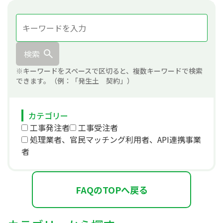
検索
※キーワードをスペースで区切ると、複数キーワードで検索
できます。（例：「発生土 契約」）
カテゴリー
工事発注者
工事受注者
処理業者、官民マッチング利用者、API連携事業
者
FAQのTOPへ戻る