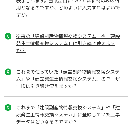
表示されます。当該品目については新材のみの利
用となるのですが、どのように入力すればよいで
すか。
従来の「建設副産物情報交換システム」や「建設
発生土情報交換システム」は引き続き使えます
か？
これまで使っていた「建設副産物情報交換システ
ム」や「建設発生土情報交換システム」のユーザ
ーIDは引き続き使えますか？
これまで「建設副産物情報交換システム」や「建
設発生土情報交換システム」に登録していた工事
データはどうなるのですか？