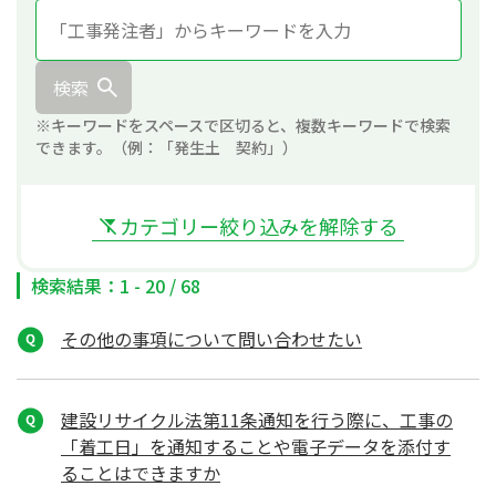
検索
※キーワードをスペースで区切ると、複数キーワードで検索
できます。（例：「発生土 契約」）
カテゴリー絞り込みを解除する
検索結果：1 - 20 / 68
その他の事項について問い合わせたい
建設リサイクル法第11条通知を行う際に、工事の
「着工日」を通知することや電子データを添付す
ることはできますか