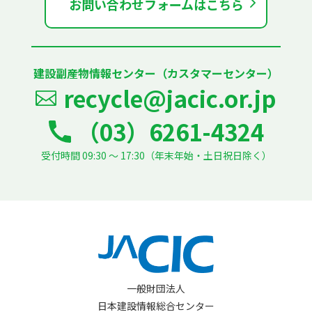
お問い合わせフォームはこちら
建設副産物情報センター（カスタマーセンター）
recycle@jacic.or.jp
（03）6261-4324
受付時間 09:30 ～ 17:30（年末年始・土日祝日除く）
一般財団法人
日本建設情報総合センター