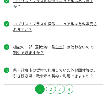
コブリス・プラスの操作マニュアルはあります
か？
コブリス・プラスの操作マニュアルは有料販売さ
れますか？
機能の一部（副産物／発生土）は使わないので、
割引できますか？
県・政令市の契約で利用していた外郭団体等は、
引き続き県・政令市の契約で利用できますか？
1
2
3
4