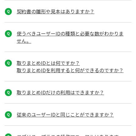
契約書の雛形や見本はありますか？
使うべきユーザーIDの種類と必要な数がわかりま
せん。
取りまとめIDとは何ですか？
取りまとめIDを利用すると何ができるのですか？
取りまとめIDだけの利用はできますか？
従来のユーザーIDと同じことができますか？