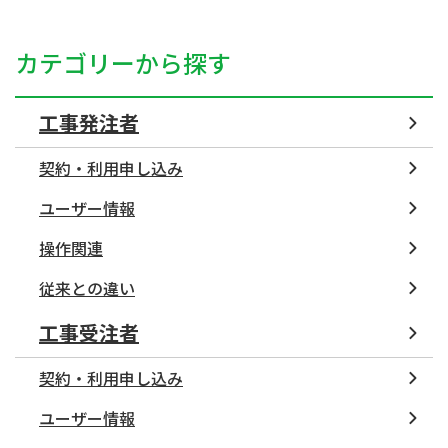
カテゴリーから探す
工事発注者
契約・利用申し込み
ユーザー情報
操作関連
従来との違い
工事受注者
契約・利用申し込み
ユーザー情報