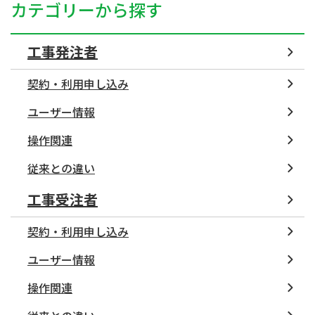
カテゴリーから探す
工事発注者
契約・利用申し込み
ユーザー情報
操作関連
従来との違い
工事受注者
契約・利用申し込み
ユーザー情報
操作関連