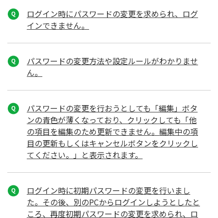
ログイン時にパスワードの変更を求められ、ログ
インできません。
パスワードの変更方法や設定ルールがわかりませ
ん。
パスワードの変更を行おうとしても「編集」ボタ
ンの青色が薄くなっており、クリックしても「他
の項目を編集のため更新できません。編集中の項
目の更新もしくはキャンセルボタンをクリックし
てください。」と表示されます。
ログイン時に初期パスワードの変更を行いまし
た。その後、別のPCからログインしようとしたと
ころ、再度初期パスワードの変更を求められ、ロ