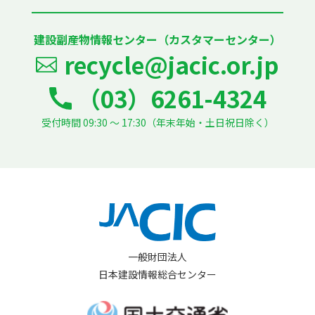
建設副産物情報センター（カスタマーセンター）
recycle@jacic.or.jp
（03）6261-4324
受付時間 09:30 ～ 17:30（年末年始・土日祝日除く）
一般財団法人
日本建設情報総合センター