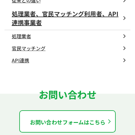
従来との違い
処理業者、官民マッチング利用者、API
連携事業者
処理業者
官民マッチング
API連携
お問い合わせ
お問い合わせフォームはこちら