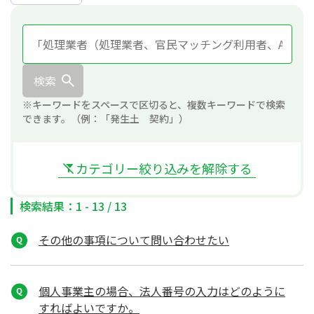
検索
※キーワードをスペースで区切ると、複数キーワードで検索
できます。（例：「発生土 契約」）
カテゴリー絞り込みを解除する
検索結果：1 - 13 / 13
その他の事項について問い合わせたい
個人事業主の場合、法人番号の入力はどのように
すればよいですか。