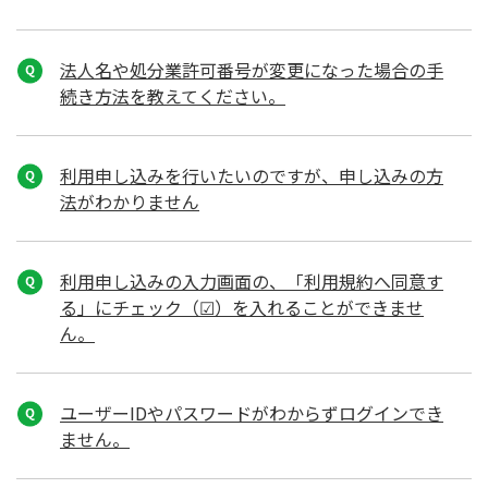
法人名や処分業許可番号が変更になった場合の手
続き方法を教えてください。
利用申し込みを行いたいのですが、申し込みの方
法がわかりません
利用申し込みの入力画面の、「利用規約へ同意す
る」にチェック（☑）を入れることができませ
ん。
ユーザーIDやパスワードがわからずログインでき
ません。