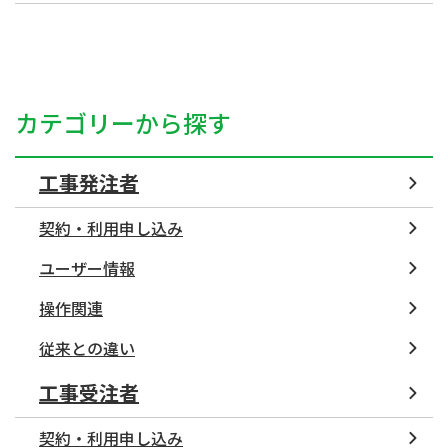
カテゴリーから探す
工事発注者
契約・利用申し込み
ユーザー情報
操作関連
従来との違い
工事受注者
契約・利用申し込み