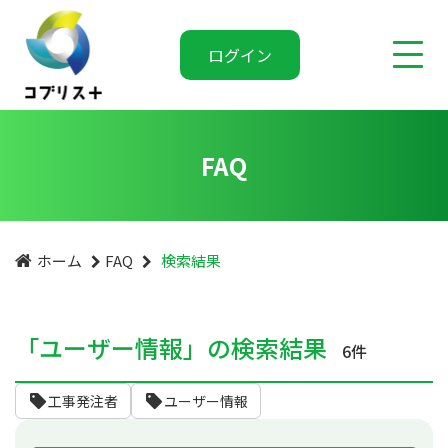
ログイン
FAQ
ホーム
FAQ
検索結果
「ユーザー情報」の検索結果
6件
工事発注者
ユーザー情報