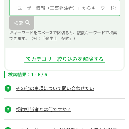
検索
※キーワードをスペースで区切ると、複数キーワードで検索
できます。（例：「発生土 契約」）
カテゴリー絞り込みを解除する
検索結果：1 - 6 / 6
その他の事項について問い合わせたい
契約担当者とは何ですか？