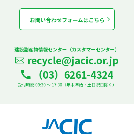
お問い合わせフォームはこちら
建設副産物情報センター（カスタマーセンター）
recycle@jacic.or.jp
（03）6261-4324
受付時間 09:30 ～ 17:30（年末年始・土日祝日除く）