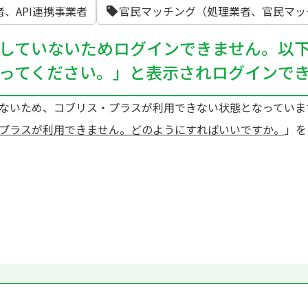
、API連携事業者
官民マッチング（処理業者、官民マッチ
していないためログインできません。以
ってください。」と表示されログインで
ないため、コブリス・プラスが利用できない状態となっていま
プラスが利用できません。どのようにすればいいですか。
」を