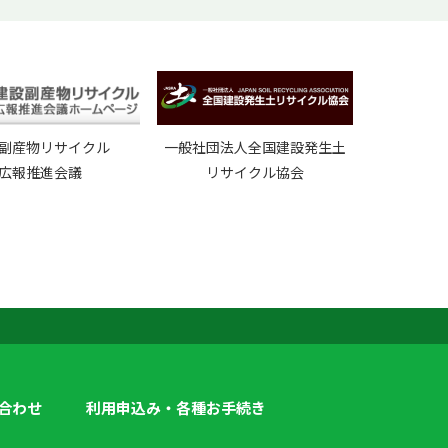
副産物リサイクル
一般社団法人全国建設発生土
広報推進会議
リサイクル協会
合わせ
利用申込み・各種お手続き