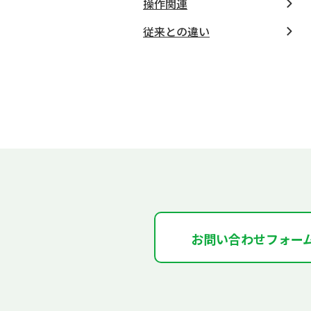
操作関連
従来との違い
お問い合わせフォー