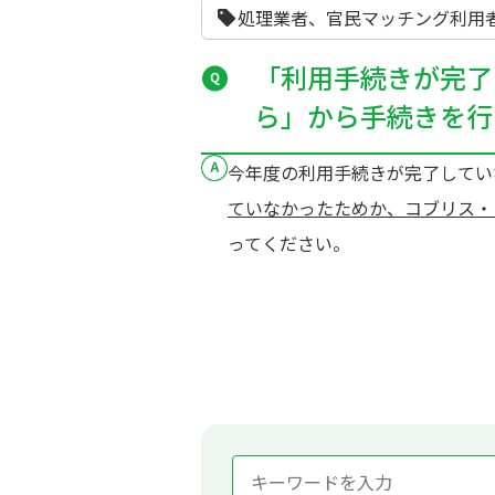
処理業者、官民マッチング利用者
「利用手続きが完了
ら」から手続きを行
今年度の利用手続きが完了してい
ていなかったためか、コブリス・
ってください。