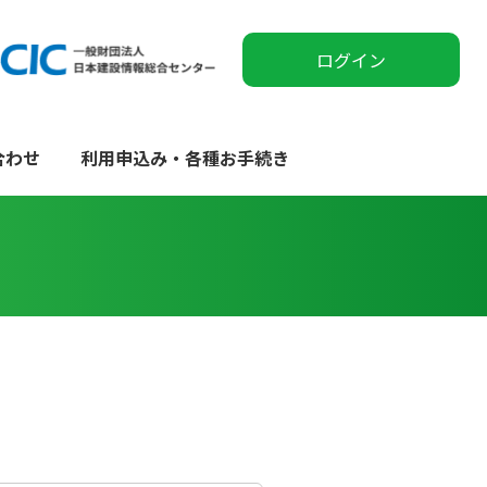
ログイン
合わせ
利用申込み・各種お手続き