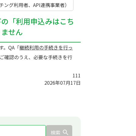
ング利用者、API連携事業者）
下の「利用申込みはこち
きません
す。QA「
継続利用の手続きを行っ
ご確認のうえ、必要な手続きを行
111
2026年07月17日
検索