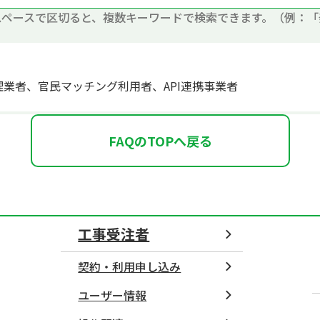
スペースで区切ると、複数キーワードで検索できます。（例：「
業者、官民マッチング利用者、API連携事業者
FAQのTOPへ戻る
工事受注者
契約・利用申し込み
ユーザー情報