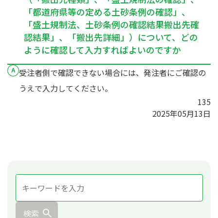
「都道府県等の定める土砂条例の確認」、
「盛土規制法、土砂条例の確認結果搬出先確
認結果」、「搬出先詳細」）について、どの
ように確認して入力すればよいのですか
受注者側で確認できない場合には、発注者にご確認の
うえで入力してください。
135
2025年05月13日
検索