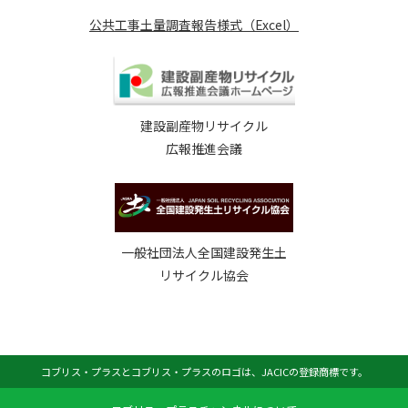
公共工事土量調査報告様式（Excel）
建設副産物リサイクル
広報推進会議
一般社団法人全国建設発生土
リサイクル協会
コブリス・プラスとコブリス・プラスのロゴは、JACICの登録商標です。