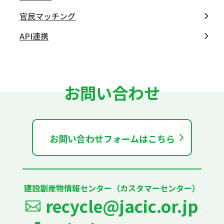
官民マッチング
API連携
お問い合わせ
お問い合わせフォームはこちら
建設副産物情報センター（カスタマーセンター）
recycle@jacic.or.jp