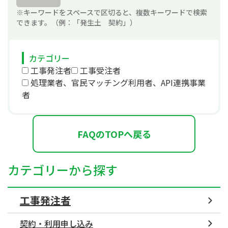
※キーワードをスペースで区切ると、複数キーワードで検索
できます。（例：「発生土 契約」）
カテゴリー
工事発注者
工事受注者
処理業者、官民マッチング利用者、API連携事業
者
FAQのTOPへ戻る
カテゴリーから探す
工事発注者
契約・利用申し込み