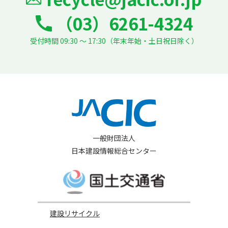
（03）6261-4324
受付時間 09:30 ～ 17:30（年末年始・土日祝日除く）
一般財団法人
日本建設情報総合センター
建設リサイクル