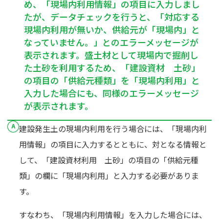
め、「現場内利用情報」の項目に入力しまし
たが、データチェックを行うと、「対応する
現場内利用が無いか、供給元が「現場内」と
なっていません。」とのエラーメッセージが
表示されます。盛土材として現場内で掘削し
た土砂を利用するため、「建設資材 土砂」
の項目の「供給元種類」を「現場内利用」と
入力した場合にも、同様のエラーメッセージ
が表示されます。
建設発生土の現場内利用を行う場合には、「現場内利
用情報」の項目に入力するとともに、対となる情報と
して、「建設資材利用 土砂」の項目の「供給元種
類」の欄に「現場内利用」と入力する必要がありま
す。
すなわち、「現場内利用情報」を入力した場合には、