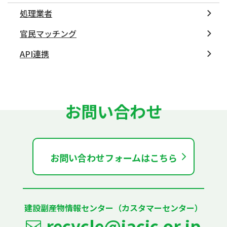
処理業者
官民マッチング
API連携
お問い合わせ
お問い合わせフォームはこちら
建設副産物情報センター（カスタマーセンター）
recycle@jacic.or.jp