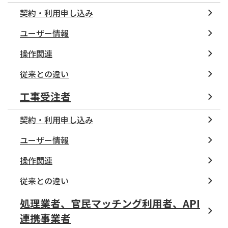
契約・利用申し込み
ユーザー情報
操作関連
従来との違い
工事受注者
契約・利用申し込み
ユーザー情報
操作関連
従来との違い
処理業者、官民マッチング利用者、API
連携事業者