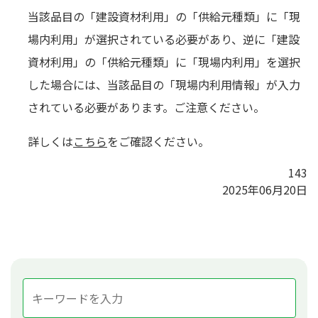
当該品目の「建設資材利用」の「供給元種類」に「現
場内利用」が選択されている必要があり、逆に「建設
資材利用」の「供給元種類」に「現場内利用」を選択
した場合には、当該品目の「現場内利用情報」が入力
されている必要があります。ご注意ください。
詳しくは
こちら
をご確認ください。
143
2025年06月20日