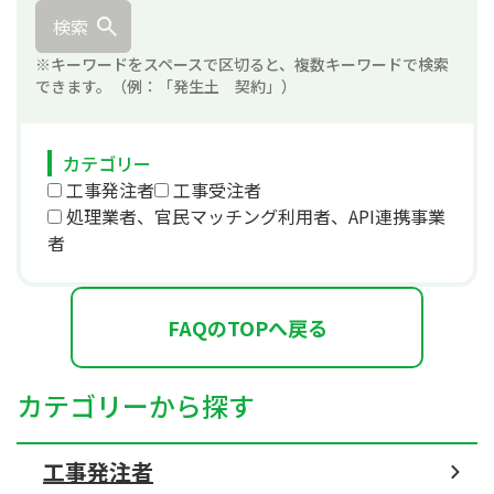
検索
※キーワードをスペースで区切ると、複数キーワードで検索
できます。（例：「発生土 契約」）
カテゴリー
工事発注者
工事受注者
処理業者、官民マッチング利用者、API連携事業
者
FAQのTOPへ戻る
カテゴリーから探す
工事発注者