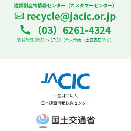
建設副産物情報センター（カスタマーセンター）
recycle@jacic.or.jp
（03）6261-4324
受付時間 09:30 ～ 17:30（年末年始・土日祝日除く）
一般財団法人
日本建設情報総合センター