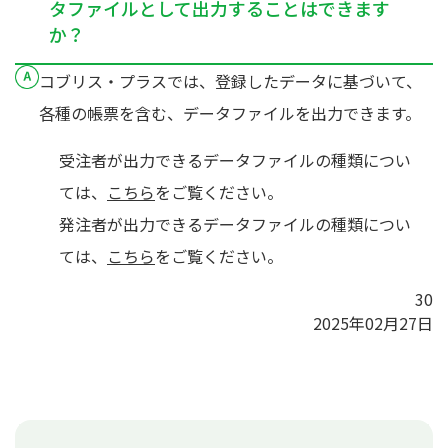
タファイルとして出力することはできます
か？
コブリス・プラスでは、登録したデータに基づいて、
各種の帳票を含む、データファイルを出力できます。
受注者が出力できるデータファイルの種類につい
ては、
こちら
をご覧ください。
発注者が出力できるデータファイルの種類につい
ては、
こちら
をご覧ください。
30
2025年02月27日