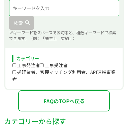
検索
※キーワードをスペースで区切ると、複数キーワードで検索
できます。（例：「発生土 契約」）
カテゴリー
工事発注者
工事受注者
処理業者、官民マッチング利用者、API連携事業
者
FAQのTOPへ戻る
カテゴリーから探す