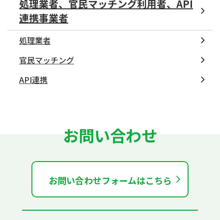
処理業者、官民マッチング利用者、API
連携事業者
処理業者
官民マッチング
API連携
お問い合わせ
お問い合わせフォームはこちら