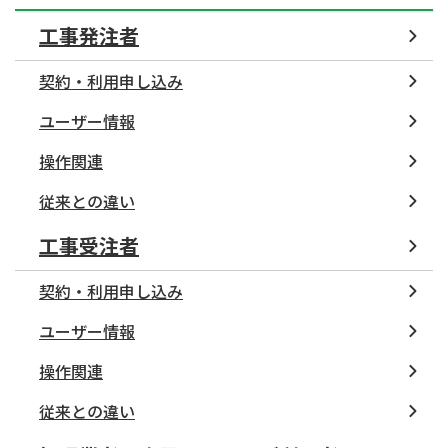
工事発注者
契約・利用申し込み
ユーザー情報
操作関連
従来との違い
工事受注者
契約・利用申し込み
ユーザー情報
操作関連
従来との違い