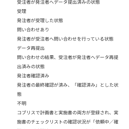
受注者が発注者へデータ提出済みの状態
受理
発注者が受理した状態
問い合わせあり
発注者が受注者へ問い合わせを行っている状態
データ再提出
問い合わせの結果、受注者が発注者へデータ再提
出済みの状態
発注者確認済み
発注者の最終確認が済み、「確認済み」とした状
態
不明
コブリスで計画書と実施書の両方が登録され、実
施書のチェックリストの確認状況が「依頼中／確