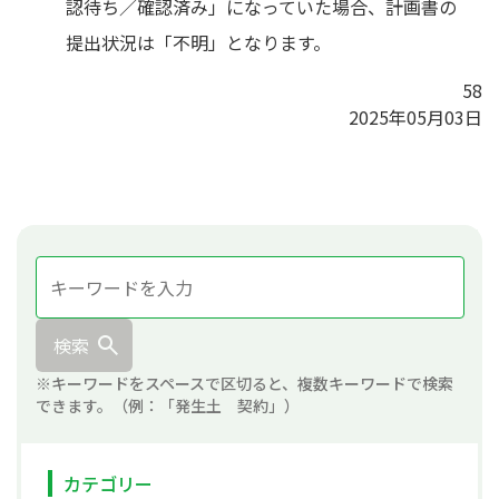
認待ち／確認済み」になっていた場合、計画書の
提出状況は「不明」となります。
58
2025年05月03日
検索
※キーワードをスペースで区切ると、複数キーワードで検索
できます。（例：「発生土 契約」）
カテゴリー