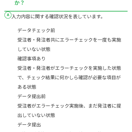
か？
入力内容に関する確認状況を表しています。
データチェック前
受注者・発注者共にエラーチェックを一度も実施
していない状態
確認事項あり
受注者・発注者がエラーチェックを実施した状態
で、チェック結果に何かしら確認が必要な項目が
ある状態
データ提出前
受注者がエラーチェック実施後、まだ発注者に提
出していない状態
データ提出