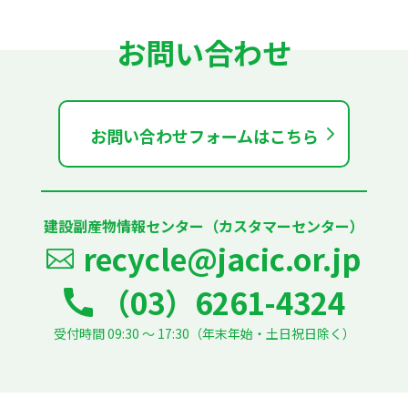
お問い合わせ
お問い合わせフォームはこちら
建設副産物情報センター（カスタマーセンター）
recycle@jacic.or.jp
（03）6261-4324
受付時間 09:30 ～ 17:30（年末年始・土日祝日除く）