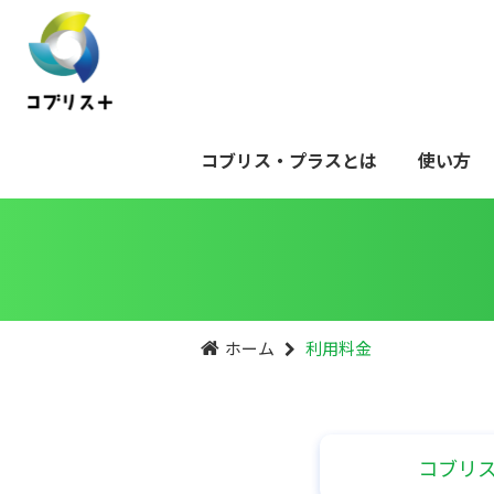
コブリス・プラスとは
使い方
ホーム
利用料金
コブリ