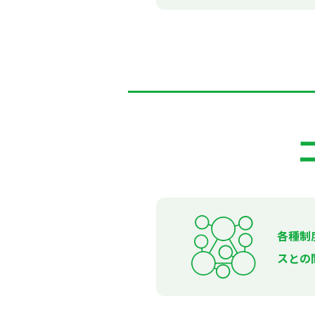
各種制
スとの