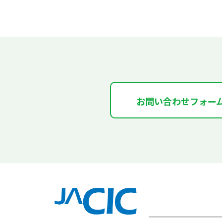
お問い合わせフォー