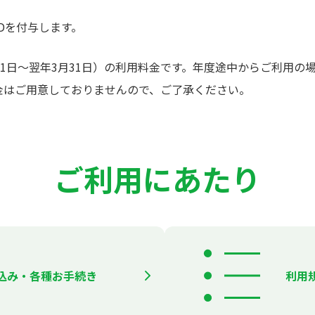
Dを付与します。
1日～翌年3月31日）の利用料金です。年度途中からご利用の
金はご用意しておりませんので、ご了承ください。
ご利用にあたり
込み・各種お手続き
利用