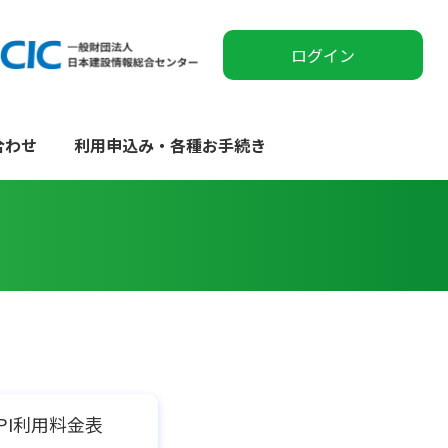
ログイン
合わせ
利用申込み・各種お手続き
PI利用料金表