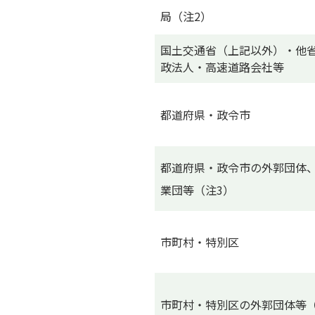
局（注2）
国土交通省（上記以外）・他
政法人・高速道路会社等
都道府県・政令市
都道府県・政令市の外郭団体
業団等（注3）
市町村・特別区
市町村・特別区の外郭団体等（