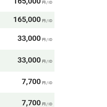
165,000
円 / ID
165,000
円 / ID
33,000
円 / ID
33,000
円 / ID
7,700
円 / ID
7,700
円 / ID