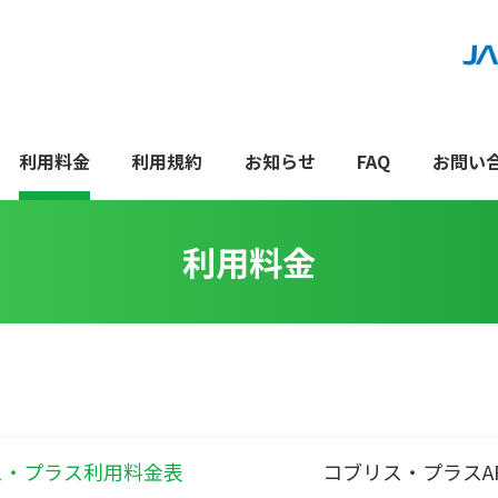
利用料金
利用規約
お知らせ
FAQ
お問い
利用料金
ス・プラス利用料金表
コブリス・プラスA