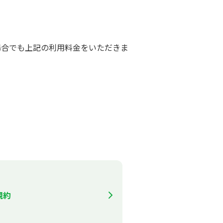
場合でも上記の利用料金をいただきま
規約