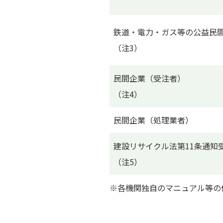
鉄道・電力・ガス等の公益民
（注3）
民間企業（受注者）
（注4）
民間企業（処理業者）
建設リサイクル法第11条通知
（注5）
※各機関独自のマニュアル等の